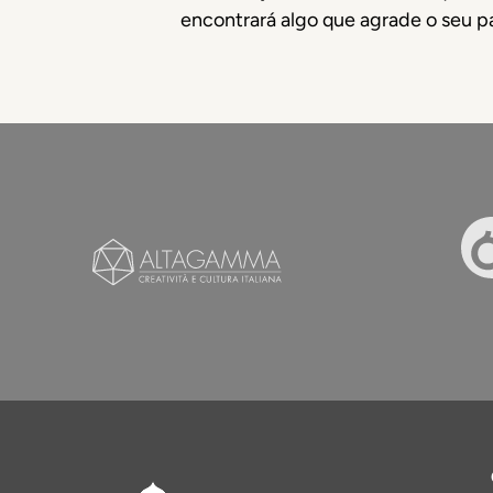
encontrará algo que agrade o seu pa