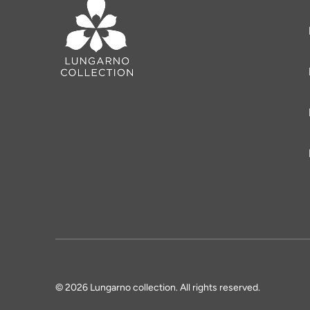
© 2026 Lungarno collection. All rights reserved.