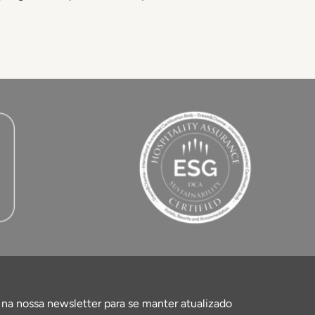
 na nossa newsletter para se manter atualizado