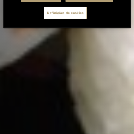
Definições de cookies