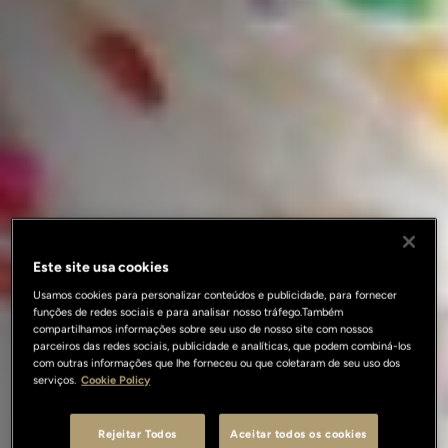
Este site usa cookies
Usamos cookies para personalizar conteúdos e publicidade, para fornecer
funções de redes sociais e para analisar nosso tráfego.Também
compartilhamos informações sobre seu uso de nosso site com nossos
parceiros das redes sociais, publicidade e analíticas, que podem combiná-los
com outras informações que lhe forneceu ou que coletaram de seu uso dos
serviços.
Cookie Policy
Rejeitar Todos
Aceitar todos os cookies