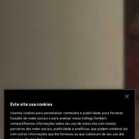
Este site usa cookies
Usamos cookies para personalizar conteúdos e publicidade, para fornecer
funções de redes sociais e para analisar nosso tráfego.Também
compartilhamos informações sobre seu uso de nosso site com nossos
parceiros das redes sociais, publicidade e analíticas, que podem combiná-los
com outras informações que lhe forneceu ou que coletaram de seu uso dos