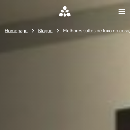
Homepage
Blogue
Melhores suítes de luxo no cor