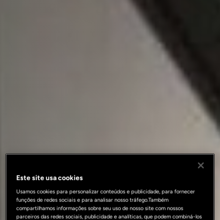
Este site usa cookies
Usamos cookies para personalizar conteúdos e publicidade, para fornecer
funções de redes sociais e para analisar nosso tráfego.Também
compartilhamos informações sobre seu uso de nosso site com nossos
parceiros das redes sociais, publicidade e analíticas, que podem combiná-los