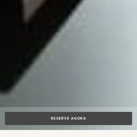
RESERVE AGORA