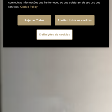
com outras informações que lhe forneceu ou que coletaram de seu uso dos
serviços.
Cookie Policy
Rejeitar Todos
Aceitar todos os cookies
Definições de cookies