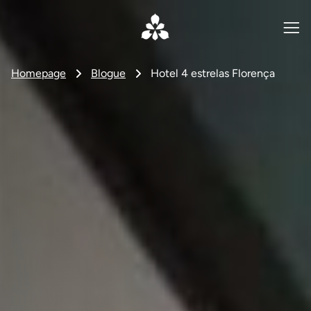
Homepage
Blogue
Hotel 4 estrelas Florença