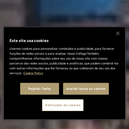
Este site usa cookies
Usamos cookies para personalizar conteúdos e publicidade, para fornecer
funções de redes sociais e para analisar nosso tráfego.Também
compartilhamos informações sobre seu uso de nosso site com nossos
parceiros das redes sociais, publicidade e analíticas, que podem combiná-los
com outras informações que lhe forneceu ou que coletaram de seu uso dos
serviços.
Cookie Policy
Rejeitar Todos
Aceitar todos os cookies
Definições de cookies