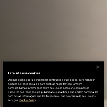
Este site usa cookies
Usamos cookies para personalizar conteúdos e publicidade, para fornecer
funções de redes sociais e para analisar nosso tráfego.Também
compartilhamos informações sobre seu uso de nosso site com nossos
parceiros das redes sociais, publicidade e analíticas, que podem combiná-los
com outras informações que lhe forneceu ou que coletaram de seu uso dos
serviços.
Cookie Policy