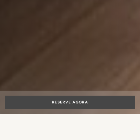
RESERVE AGORA
Escolher uma