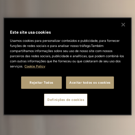
Este site usa cookies
Usamos cookies para personalizar conteúdos e publicidade, para fornecer
funções de redes sociais e para analisar nosso tráfego.Também
compartilhamos informações sobre seu uso de nosso site com nossos
parceiros das redes sociais, publicidade e analíticas, que podem combiná-los
com outras informações que lhe forneceu ou que coletaram de seu uso dos
serviços.
Cookie Policy
Rejeitar Todos
Aceitar todos os cookies
Definições de cookies