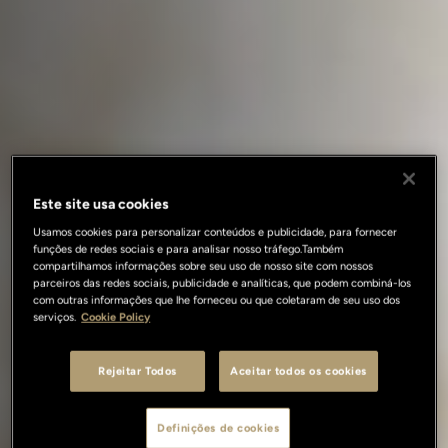
Este site usa cookies
Usamos cookies para personalizar conteúdos e publicidade, para fornecer
funções de redes sociais e para analisar nosso tráfego.Também
compartilhamos informações sobre seu uso de nosso site com nossos
parceiros das redes sociais, publicidade e analíticas, que podem combiná-los
com outras informações que lhe forneceu ou que coletaram de seu uso dos
serviços.
Cookie Policy
Rejeitar Todos
Aceitar todos os cookies
Definições de cookies