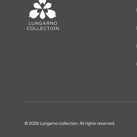
© 2026 Lungarno collection. All rights reserved.