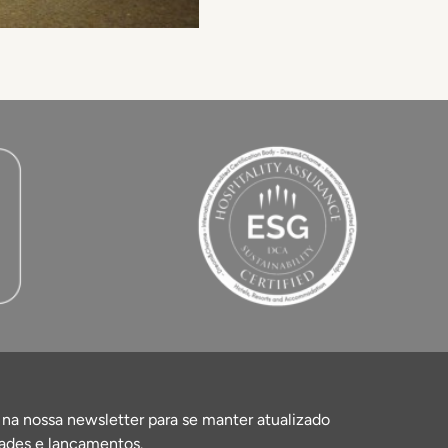
 na nossa newsletter para se manter atualizado
ades e lançamentos.