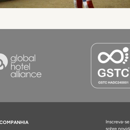
Inscreva-se
COMPANHIA
sobre novid