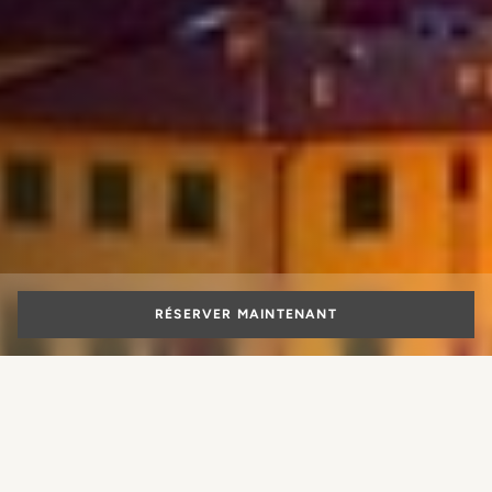
RÉSERVER MAINTENANT
Vacances
romantiques à