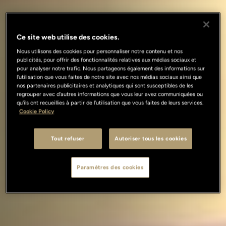
Ce site web utilise des cookies.
Nous utilisons des cookies pour personnaliser notre contenu et nos
publicités, pour offrir des fonctionnalités relatives aux médias sociaux et
pour analyser notre trafic. Nous partageons également des informations sur
l'utilisation que vous faites de notre site avec nos médias sociaux ainsi que
nos partenaires publicitaires et analytiques qui sont susceptibles de les
regrouper avec d'autres informations que vous leur avez communiquées ou
qu'ils ont recueillies à partir de l'utilisation que vous faites de leurs services.
Cookie Policy
Tout refuser
Autoriser tous les cookies
Paramètres des cookies