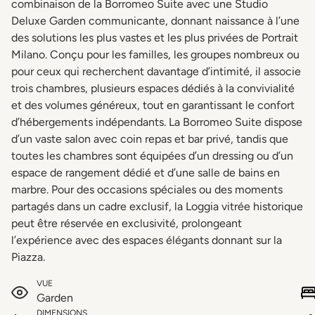
combinaison de la Borromeo Suite avec une Studio
Deluxe Garden communicante, donnant naissance à l’une
des solutions les plus vastes et les plus privées de Portrait
Milano. Conçu pour les familles, les groupes nombreux ou
pour ceux qui recherchent davantage d’intimité, il associe
trois chambres, plusieurs espaces dédiés à la convivialité
et des volumes généreux, tout en garantissant le confort
d’hébergements indépendants. La Borromeo Suite dispose
d’un vaste salon avec coin repas et bar privé, tandis que
toutes les chambres sont équipées d’un dressing ou d’un
espace de rangement dédié et d’une salle de bains en
marbre. Pour des occasions spéciales ou des moments
partagés dans un cadre exclusif, la Loggia vitrée historique
peut être réservée en exclusivité, prolongeant
l’expérience avec des espaces élégants donnant sur la
Piazza.
VUE
Garden
DIMENSIONS