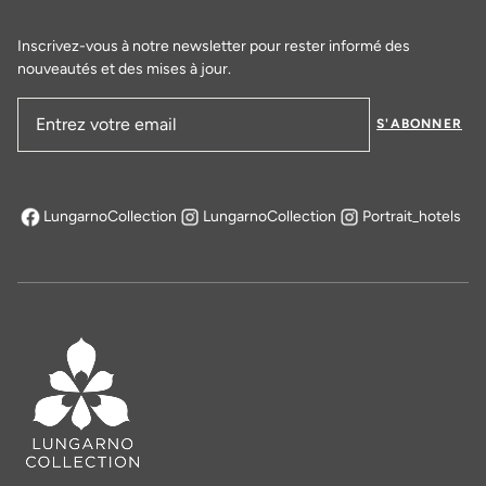
Inscrivez-vous à notre newsletter pour rester informé des
nouveautés et des mises à jour.
S'ABONNER
Adresse email
LungarnoCollection
LungarnoCollection
Portrait_hotels
s'ouvre dans un nouvel onglet