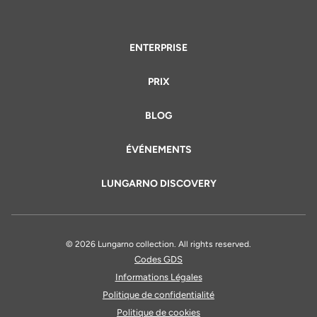
ENTERPRISE
PRIX
BLOG
ÉVÉNEMENTS
LUNGARNO DISCOVERY
© 2026 Lungarno collection. All rights reserved.
Codes GDS
Informations Légales
Politique de confidentialité
Politique de cookies