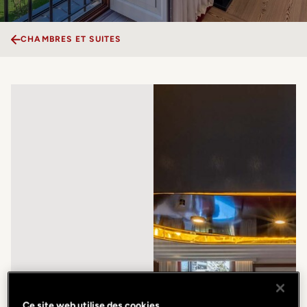
CHAMBRES ET SUITES
Ce site web utilise des cookies.