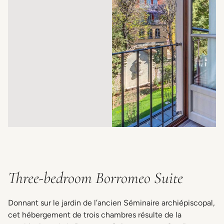
Three-bedroom Borromeo Suite
Donnant sur le jardin de l’ancien Séminaire archiépiscopal,
cet hébergement de trois chambres résulte de la