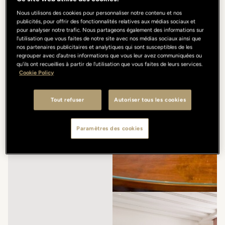
Nous utilisons des cookies pour personnaliser notre contenu et nos
publicités, pour offrir des fonctionnalités relatives aux médias sociaux et
pour analyser notre trafic. Nous partageons également des informations sur
l'utilisation que vous faites de notre site avec nos médias sociaux ainsi que
nos partenaires publicitaires et analytiques qui sont susceptibles de les
regrouper avec d'autres informations que vous leur avez communiquées ou
qu'ils ont recueillies à partir de l'utilisation que vous faites de leurs services.
Cookie Policy
Tout refuser
Autoriser tous les cookies
Paramètres des cookies