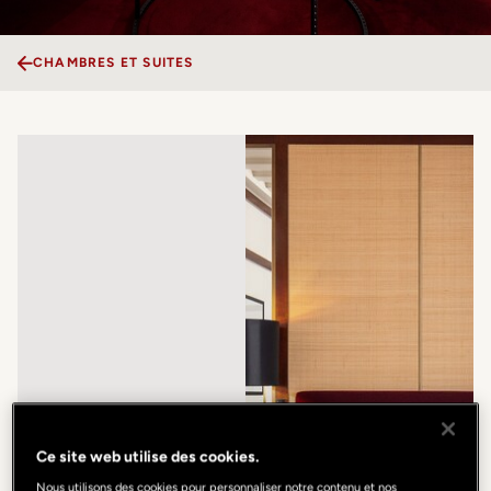
CHAMBRES ET SUITES
Ce site web utilise des cookies.
Nous utilisons des cookies pour personnaliser notre contenu et nos