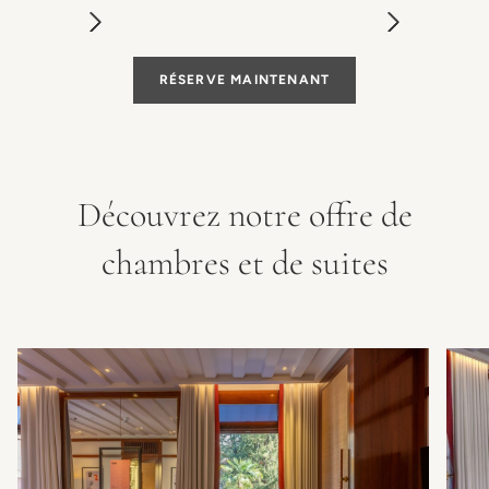
RÉSERVE MAINTENANT
Découvrez notre offre de
chambres et de suites