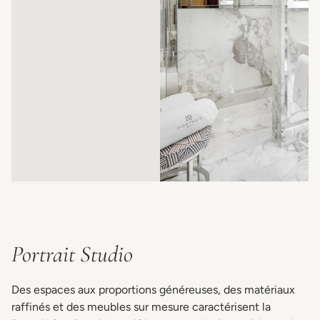
Portrait Studio
Des espaces aux proportions généreuses, des matériaux
raffinés et des meubles sur mesure caractérisent la