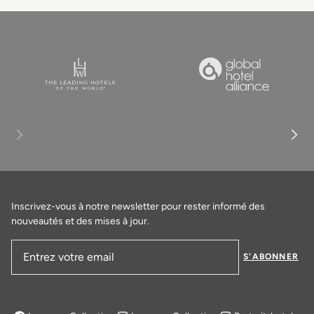
Inscrivez-vous à notre newsletter pour rester informé des
nouveautés et des mises à jour.
S'ABONNER
Adresse email