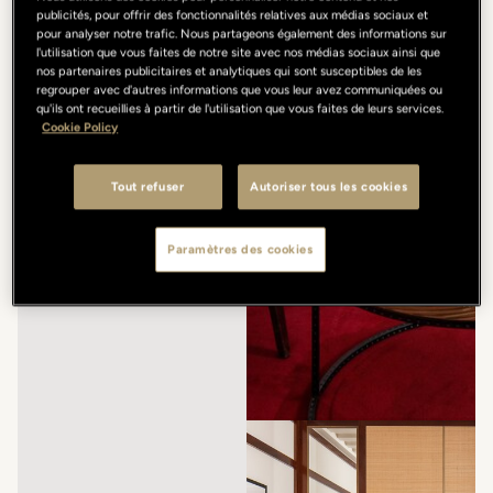
publicités, pour offrir des fonctionnalités relatives aux médias sociaux et
pour analyser notre trafic. Nous partageons également des informations sur
l'utilisation que vous faites de notre site avec nos médias sociaux ainsi que
nos partenaires publicitaires et analytiques qui sont susceptibles de les
regrouper avec d'autres informations que vous leur avez communiquées ou
qu'ils ont recueillies à partir de l'utilisation que vous faites de leurs services.
Cookie Policy
Tout refuser
Autoriser tous les cookies
Paramètres des cookies