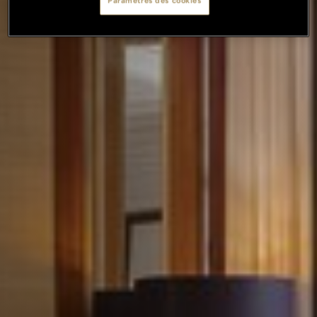
Paramètres des cookies