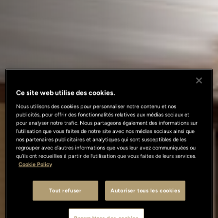
Ce site web utilise des cookies.
Nous utilisons des cookies pour personnaliser notre contenu et nos
publicités, pour offrir des fonctionnalités relatives aux médias sociaux et
pour analyser notre trafic. Nous partageons également des informations sur
l'utilisation que vous faites de notre site avec nos médias sociaux ainsi que
nos partenaires publicitaires et analytiques qui sont susceptibles de les
regrouper avec d'autres informations que vous leur avez communiquées ou
qu'ils ont recueillies à partir de l'utilisation que vous faites de leurs services.
Cookie Policy
Tout refuser
Autoriser tous les cookies