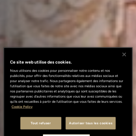
Ce site web utilise des cookies.
Nous utilisons des cookies pour personnaliser notre contenu et nos
publicités, pour offrir des fonctionnalités relatives aux médias sociaux et
pour analyser notre trafic. Nous partageons également des informations sur
l'utilisation que vous faites de notre site avec nos médias sociaux ainsi que
nos partenaires publicitaires et analytiques qui sont susceptibles de les
regrouper avec d'autres informations que vous leur avez communiquées ou
qu'ils ont recueillies à partir de l'utilisation que vous faites de leurs services.
Cookie Policy
Tout refuser
Autoriser tous les cookies