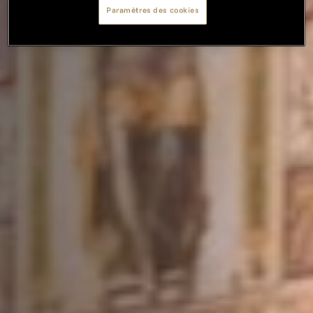
Paramètres des cookies