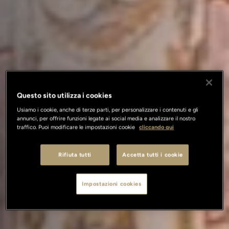
Questo sito utilizza i cookies
Usiamo i cookie, anche di terze parti, per personalizzare i contenuti e gli
annunci, per offrire funzioni legate ai social media e analizzare il nostro
traffico. Puoi modificare le impostazioni cookie
cliccando qui
Rifiuta tutti
Accetta tutti i cookie
Impostazioni cookies