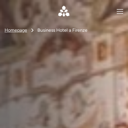
Homepage
Business Hotel a Firenze