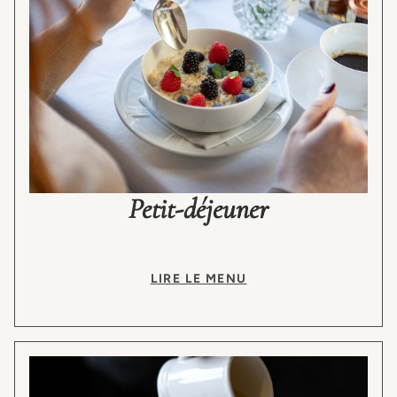
Petit-déjeuner
LIRE LE MENU