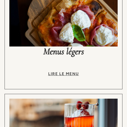
Menus légers
LIRE LE MENU