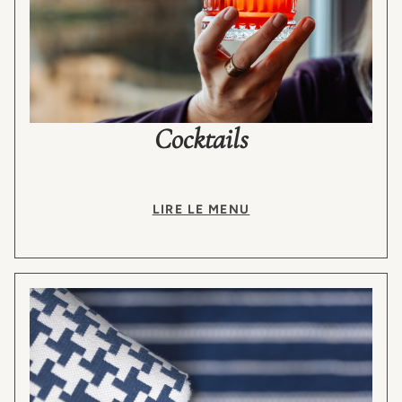
Cocktails
LIRE LE MENU