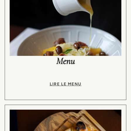
Menu
LIRE LE MENU