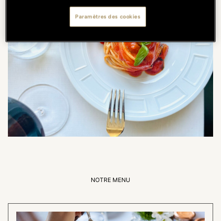
Paramètres des cookies
NOTRE MENU