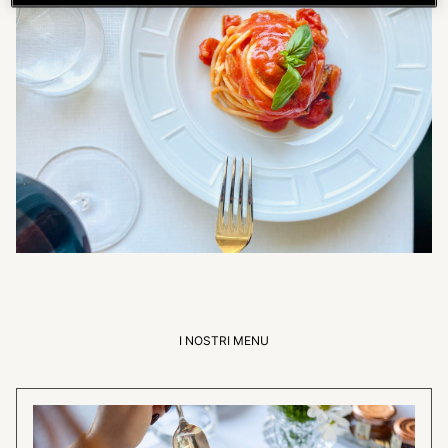
I NOSTRI MENU