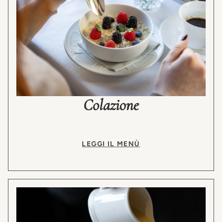
Colazione
LEGGI IL MENÙ