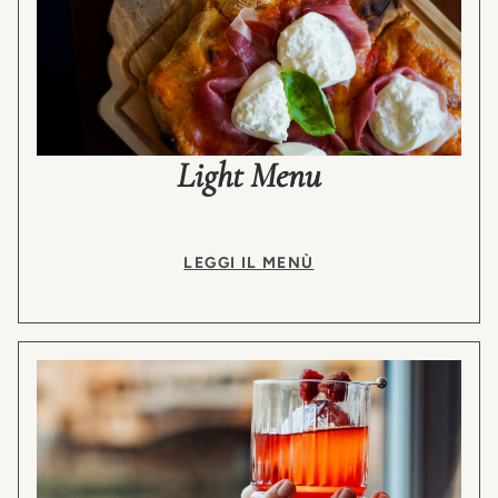
Light Menu
LEGGI IL MENÙ