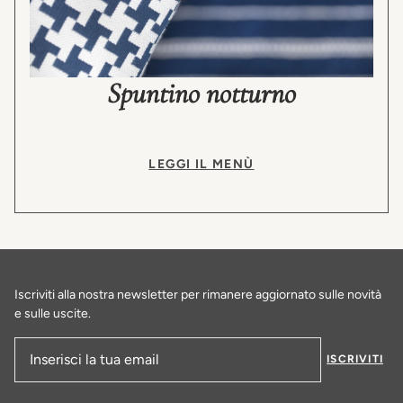
Spuntino notturno
LEGGI IL MENÙ
Iscriviti alla nostra newsletter per rimanere aggiornato sulle novità
e sulle uscite.
ISCRIVITI
Indirizzo e-mail