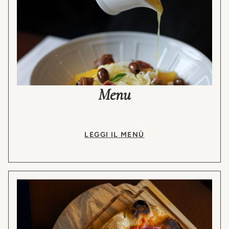
Menu
LEGGI IL MENÙ