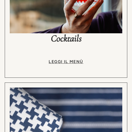
Cocktails
LEGGI IL MENÙ