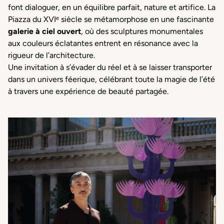
font dialoguer, en un équilibre parfait, nature et artifice. La
Piazza du XVIᵉ siècle se métamorphose en une fascinante
galerie à ciel ouvert
, où des sculptures monumentales
aux couleurs éclatantes entrent en résonance avec la
rigueur de l’architecture.
Une invitation à s’évader du réel et à se laisser transporter
dans un univers féerique, célébrant toute la magie de l’été
à travers une expérience de beauté partagée.