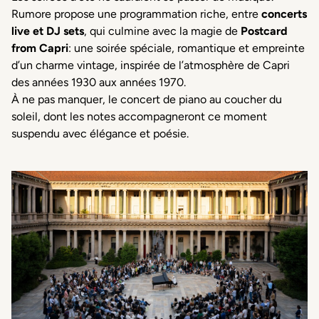
Rumore propose une programmation riche, entre
concerts
live et DJ sets
, qui culmine avec la magie de
Postcard
from Capri
: une soirée spéciale, romantique et empreinte
d’un charme vintage, inspirée de l’atmosphère de Capri
des années 1930 aux années 1970.
À ne pas manquer, le concert de piano au coucher du
soleil, dont les notes accompagneront ce moment
suspendu avec élégance et poésie.