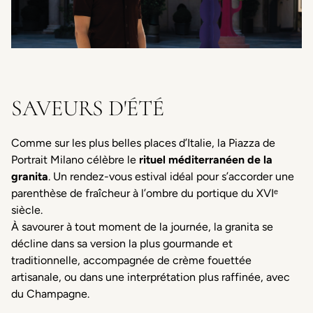
SAVEURS D'ÉTÉ
Comme sur les plus belles places d’Italie, la Piazza de
Portrait Milano célèbre le
rituel méditerranéen de la
granita
. Un rendez-vous estival idéal pour s’accorder une
parenthèse de fraîcheur à l’ombre du portique du XVIᵉ
siècle.
À savourer à tout moment de la journée, la granita se
décline dans sa version la plus gourmande et
traditionnelle, accompagnée de crème fouettée
artisanale, ou dans une interprétation plus raffinée, avec
du Champagne.