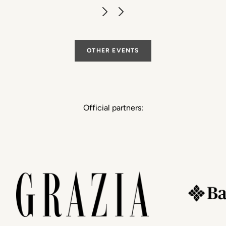
OTHER EVENTS
Official partners: