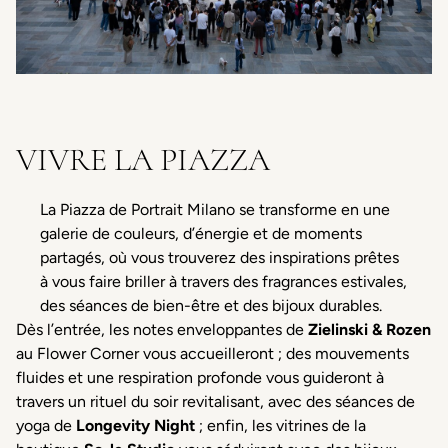
VIVRE LA PIAZZA
La Piazza de Portrait Milano se transforme en une
galerie de couleurs, d’énergie et de moments
partagés, où vous trouverez des inspirations prêtes
à vous faire briller à travers des fragrances estivales,
des séances de bien-être et des bijoux durables.
Dès l’entrée, les notes enveloppantes de
Zielinski & Rozen
au Flower Corner vous accueilleront ; des mouvements
fluides et une respiration profonde vous guideront à
travers un rituel du soir revitalisant, avec des séances de
yoga de
Longevity Night
; enfin, les vitrines de la