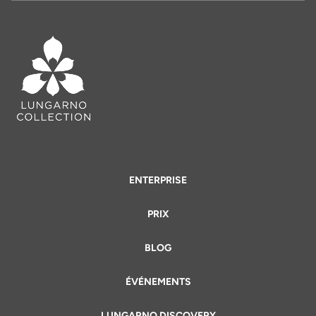
ENTERPRISE
PRIX
BLOG
ÉVÉNEMENTS
LUNGARNO DISCOVERY