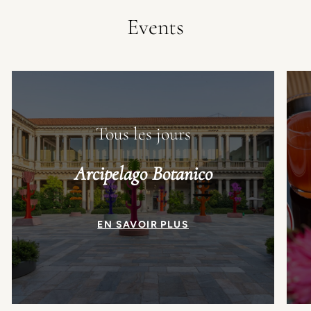
Events
Tous les jours
Arcipelago Botanico
EN SAVOIR PLUS