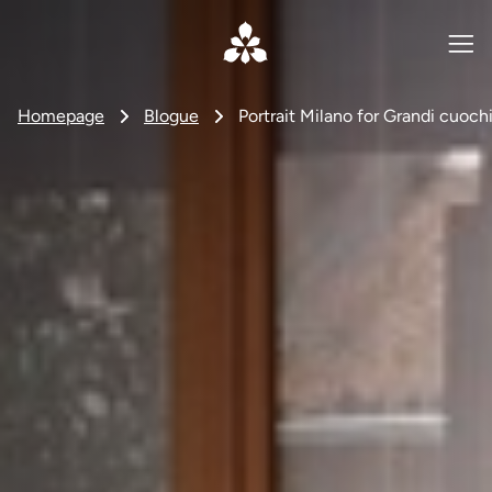
Homepage
Blogue
Portrait Milano for Grandi cuoc