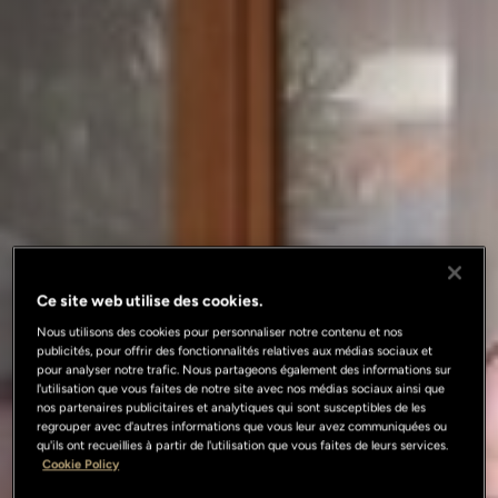
Ce site web utilise des cookies.
Nous utilisons des cookies pour personnaliser notre contenu et nos
publicités, pour offrir des fonctionnalités relatives aux médias sociaux et
pour analyser notre trafic. Nous partageons également des informations sur
l'utilisation que vous faites de notre site avec nos médias sociaux ainsi que
nos partenaires publicitaires et analytiques qui sont susceptibles de les
regrouper avec d'autres informations que vous leur avez communiquées ou
qu'ils ont recueillies à partir de l'utilisation que vous faites de leurs services.
Cookie Policy