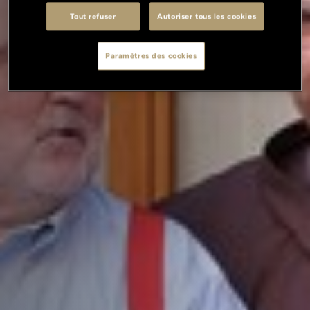
Tout refuser
Autoriser tous les cookies
Paramètres des cookies