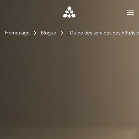
Homepage
Blogue
: Guide des services des hôtels d