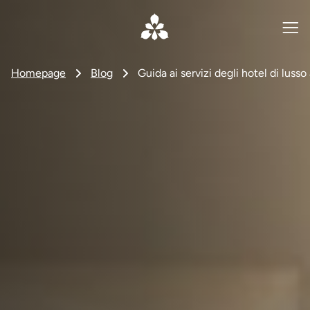
Homepage
Blog
Guida ai servizi degli hotel di luss