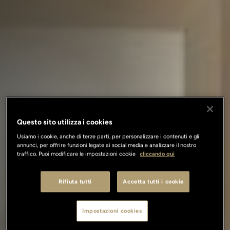
Questo sito utilizza i cookies
Usiamo i cookie, anche di terze parti, per personalizzare i contenuti e gli
annunci, per offrire funzioni legate ai social media e analizzare il nostro
traffico. Puoi modificare le impostazioni cookie
cliccando qui
Rifiuta tutti
Accetta tutti i cookie
Impostazioni cookies