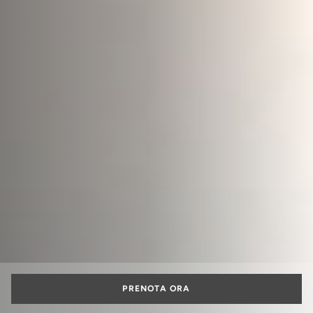
PRENOTA ORA