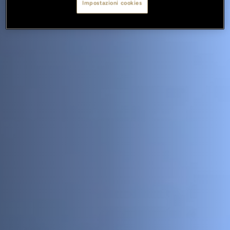
Impostazioni cookies