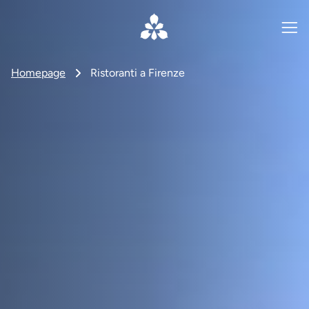
Homepage
Ristoranti a Firenze