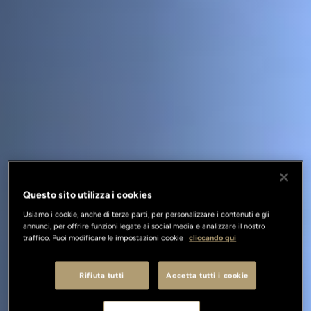
Questo sito utilizza i cookies
Usiamo i cookie, anche di terze parti, per personalizzare i contenuti e gli
annunci, per offrire funzioni legate ai social media e analizzare il nostro
traffico. Puoi modificare le impostazioni cookie
cliccando qui
Rifiuta tutti
Accetta tutti i cookie