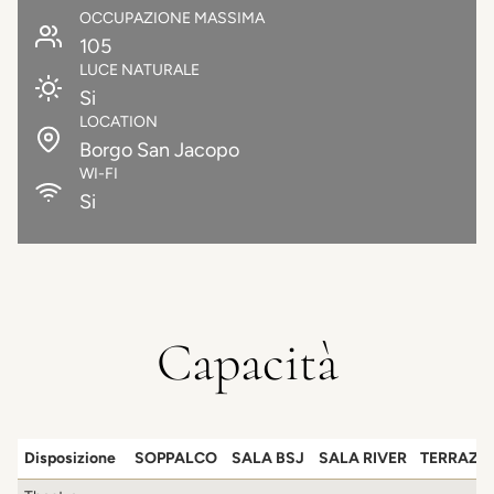
OCCUPAZIONE MASSIMA
105
LUCE NATURALE
Si
LOCATION
Borgo San Jacopo
WI-FI
Si
Capacità
Disposizione
SOPPALCO
SALA BSJ
SALA RIVER
TERRAZZ