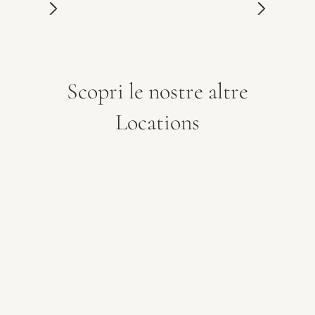
Scopri le nostre altre
Locations