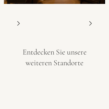
Entdecken Sie unsere
weiteren Standorte