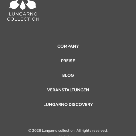
COMPANY
PREISE
BLOG
VERANSTALTUNGEN
LUNGARNO DISCOVERY
© 2026 Lungarno collection. All rights reserved.