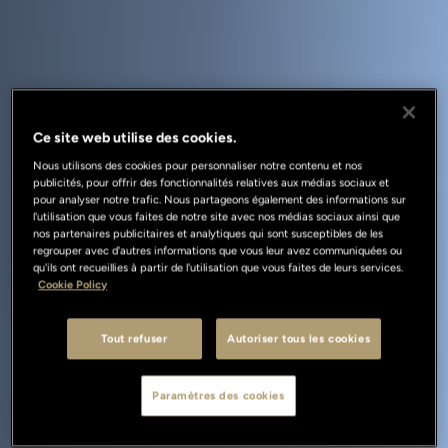
Ce site web utilise des cookies.
Nous utilisons des cookies pour personnaliser notre contenu et nos
publicités, pour offrir des fonctionnalités relatives aux médias sociaux et
pour analyser notre trafic. Nous partageons également des informations sur
l'utilisation que vous faites de notre site avec nos médias sociaux ainsi que
nos partenaires publicitaires et analytiques qui sont susceptibles de les
regrouper avec d'autres informations que vous leur avez communiquées ou
qu'ils ont recueillies à partir de l'utilisation que vous faites de leurs services.
Cookie Policy
Tout refuser
Autoriser tous les cookies
Paramètres des cookies