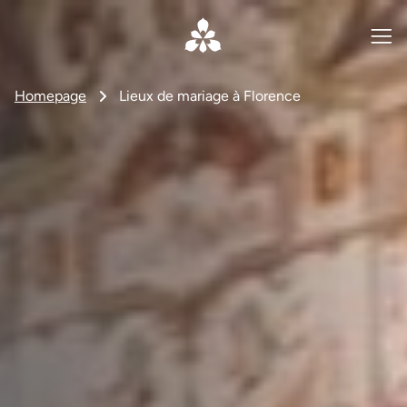
Homepage
Lieux de mariage à Florence