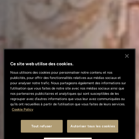
Ce site web utilise des cookies.
Nous utilisons des cookies pour personnaliser notre contenu et nos
publicités, pour offrir des fonctionnalités relatives aux médias sociaux et
pour analyser notre trafic. Nous partageons également des informations sur
l'utilisation que vous faites de notre site avec nos médias sociaux ainsi que
nos partenaires publicitaires et analytiques qui sont susceptibles de les
regrouper avec d'autres informations que vous leur avez communiquées ou
qu'ils ont recueillies à partir de l'utilisation que vous faites de leurs services.
Cookie Policy
Tout refuser
Autoriser tous les cookies