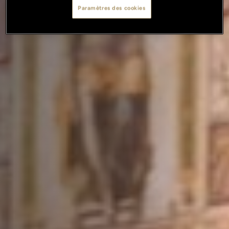
Paramètres des cookies