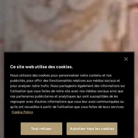
Ce site web utilise des cookies.
Nous utilisons des cookies pour personnaliser notre contenu et nos
publicités, pour offrir des fonctionnalités relatives aux médias sociaux et
pour analyser notre trafic. Nous partageons également des informations sur
l'utilisation que vous faites de notre site avec nos médias sociaux ainsi que
nos partenaires publicitaires et analytiques qui sont susceptibles de les
regrouper avec d'autres informations que vous leur avez communiquées ou
qu'ils ont recueillies à partir de l'utilisation que vous faites de leurs services.
Cookie Policy
Tout refuser
Autoriser tous les cookies