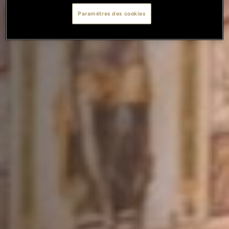
Paramètres des cookies