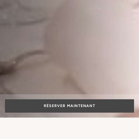
RÉSERVER MAINTENANT
Lieux de mariage en Toscane