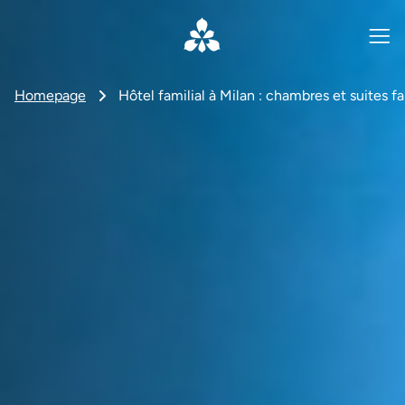
Homepage
Hôtel familial à Milan : chambres et suites fa