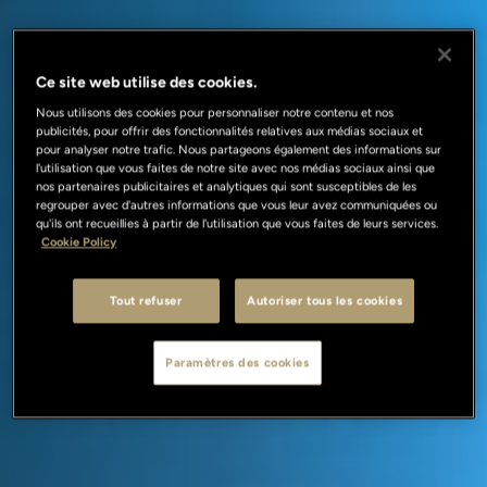
Ce site web utilise des cookies.
Nous utilisons des cookies pour personnaliser notre contenu et nos
publicités, pour offrir des fonctionnalités relatives aux médias sociaux et
pour analyser notre trafic. Nous partageons également des informations sur
l'utilisation que vous faites de notre site avec nos médias sociaux ainsi que
nos partenaires publicitaires et analytiques qui sont susceptibles de les
regrouper avec d'autres informations que vous leur avez communiquées ou
qu'ils ont recueillies à partir de l'utilisation que vous faites de leurs services.
Cookie Policy
Tout refuser
Autoriser tous les cookies
Paramètres des cookies