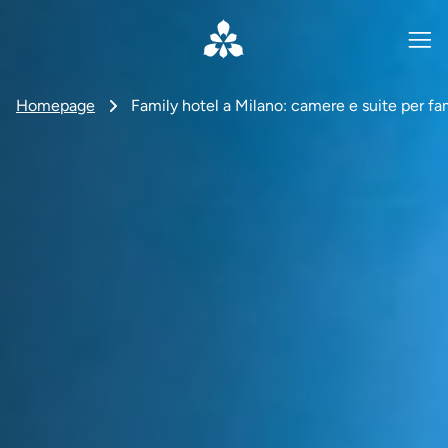
Homepage
Family hotel a Milano: camere e suite per fa