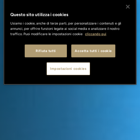
Questo sito utilizza i cookies
Usiamo i cookie, anche di terze parti, per personalizzare i contenuti e gli
annunci, per offrire funzioni legate ai social media e analizzare il nostro
traffico. Puoi modificare le impostazioni cookie
cliccando qui
Rifiuta tutti
Accetta tutti i cookie
Impostazioni cookies