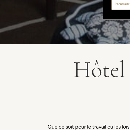
Paramètr
Hôtel
Que ce soit pour le travail ou les lo