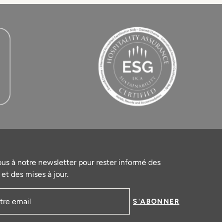
ous à notre newsletter pour rester informé des
et des mises à jour.
S'ABONNER
mail