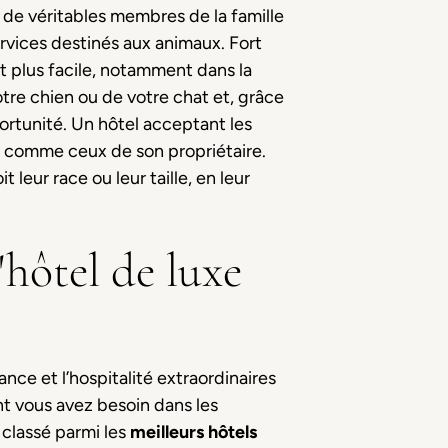
de véritables membres de la famille
rvices destinés aux animaux. Fort
t plus facile, notamment dans la
otre chien ou de votre chat et, grâce
ortunité. Un hôtel acceptant les
l comme ceux de son propriétaire.
t leur race ou leur taille, en leur
'hôtel de luxe
nce et l’hospitalité extraordinaires
ont vous avez besoin dans les
 classé parmi les
meilleurs hôtels