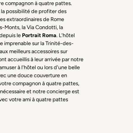
tre compagnon à quatre pattes.
a possibilité de profiter des
ites extraordinaires de Rome
s-Monts, la Via Condotti, la
 depuis le
Portrait
Roma
. L'hôtel
e imprenable sur la Trinité-des-
aux meilleurs accessoires sur
accueillis à leur arrivée par notre
amuser à l'hôtel ou lors d'une belle
ec une douce couverture en
votre compagnon à quatre pattes,
nécessaire et notre concierge est
avec votre ami à quatre pattes