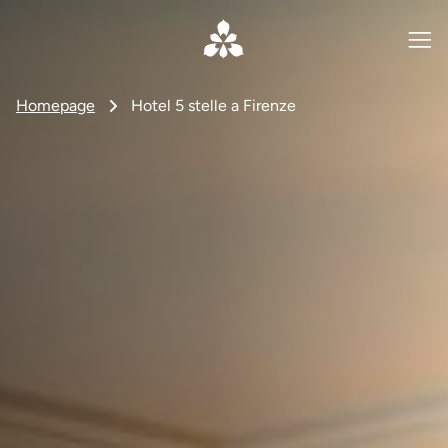
Homepage
Hotel 5 stelle a Firenze