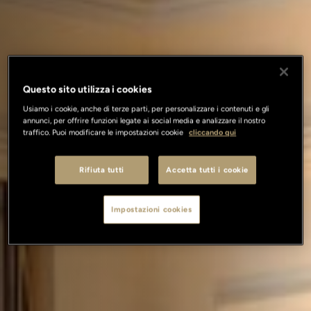
Questo sito utilizza i cookies
Usiamo i cookie, anche di terze parti, per personalizzare i contenuti e gli
annunci, per offrire funzioni legate ai social media e analizzare il nostro
traffico. Puoi modificare le impostazioni cookie
cliccando qui
Rifiuta tutti
Accetta tutti i cookie
Impostazioni cookies