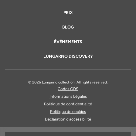
PRIX
BLOG
ÉVÉNEMENTS
LUNGARNO DISCOVERY
© 2026 Lungarno collection. All rights reserved.
Codes GDS
Informations Légales
Politique de confidentialité
Politique de cookies
Déclaration d’accessibilité