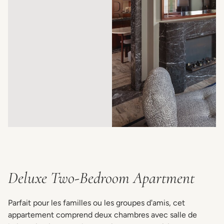
Deluxe Two-Bedroom Apartment
Parfait pour les familles ou les groupes d'amis, cet
appartement comprend deux chambres avec salle de