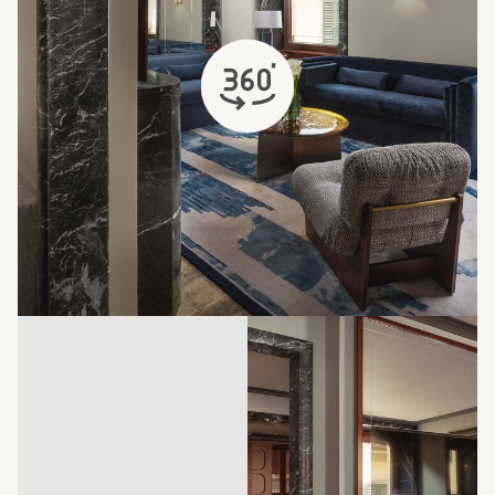
s'ouvre dans un nouvel onglet