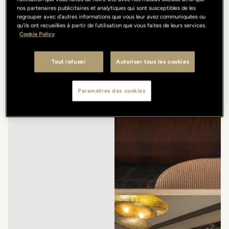
nos partenaires publicitaires et analytiques qui sont susceptibles de les
regrouper avec d'autres informations que vous leur avez communiquées ou
qu'ils ont recueillies à partir de l'utilisation que vous faites de leurs services.
Cookie Policy
Tout refuser
Autoriser tous les cookies
Paramètres des cookies
/
/