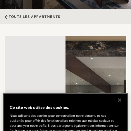
TOUTS LES APPARTMENTS
Ce site web utilise des cookies.
Nous utilisons des cookies pour personnaliser notre contenu et nos
publicités, pour offrir des fonctionnalités relatives aux médias sociaux et
pour analyser notre trafic. Nous partageons également des informations sur
l'utilisation que vous faites de notre site avec nos médias sociaux ainsi que