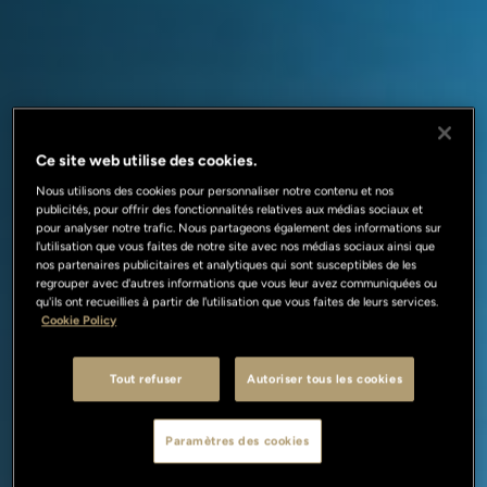
Ce site web utilise des cookies.
Nous utilisons des cookies pour personnaliser notre contenu et nos
publicités, pour offrir des fonctionnalités relatives aux médias sociaux et
pour analyser notre trafic. Nous partageons également des informations sur
l'utilisation que vous faites de notre site avec nos médias sociaux ainsi que
nos partenaires publicitaires et analytiques qui sont susceptibles de les
regrouper avec d'autres informations que vous leur avez communiquées ou
qu'ils ont recueillies à partir de l'utilisation que vous faites de leurs services.
Cookie Policy
Tout refuser
Autoriser tous les cookies
Paramètres des cookies