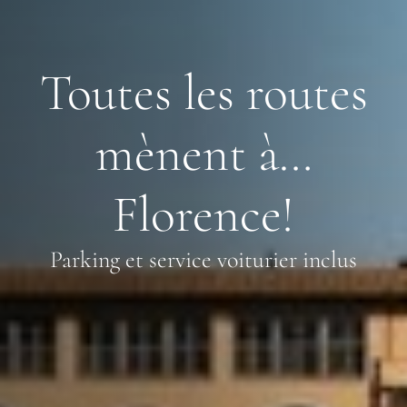
Toutes les routes
mènent à…
Florence!
Parking et service voiturier inclus