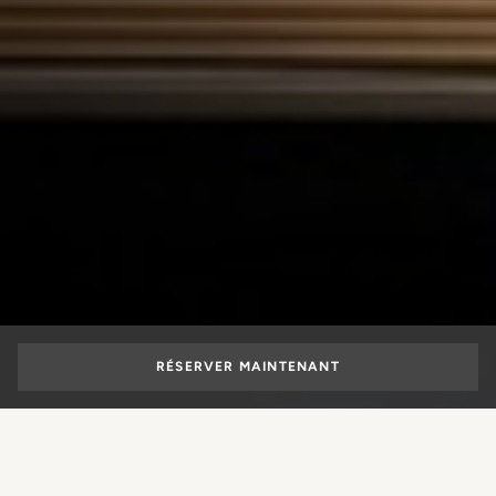
RÉSERVER MAINTENANT
OFFRES SPÉCIALES