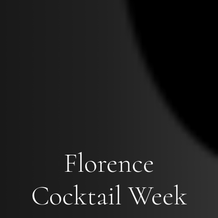
Florence
Cocktail Week