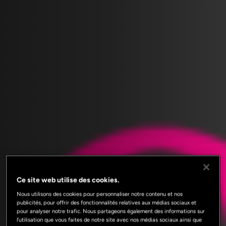
Ce site web utilise des cookies.
Nous utilisons des cookies pour personnaliser notre contenu et nos
publicités, pour offrir des fonctionnalités relatives aux médias sociaux et
pour analyser notre trafic. Nous partageons également des informations sur
l'utilisation que vous faites de notre site avec nos médias sociaux ainsi que