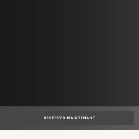
RÉSERVER MAINTENANT