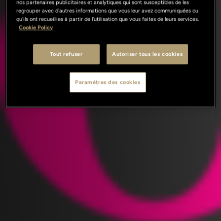
nos partenaires publicitaires et analytiques qui sont susceptibles de les
regrouper avec d'autres informations que vous leur avez communiquées ou
qu'ils ont recueillies à partir de l'utilisation que vous faites de leurs services.
Cookie Policy
Tout refuser
Autoriser tous les cookies
Paramètres des cookies