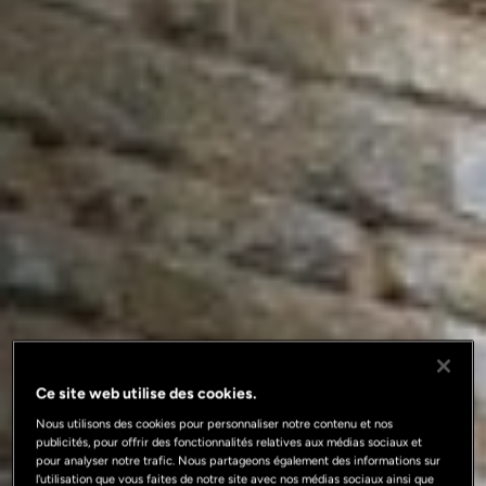
Ce site web utilise des cookies.
Nous utilisons des cookies pour personnaliser notre contenu et nos
publicités, pour offrir des fonctionnalités relatives aux médias sociaux et
pour analyser notre trafic. Nous partageons également des informations sur
l'utilisation que vous faites de notre site avec nos médias sociaux ainsi que