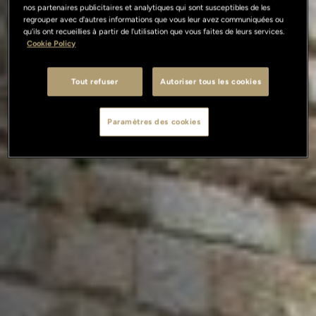
nos partenaires publicitaires et analytiques qui sont susceptibles de les
regrouper avec d'autres informations que vous leur avez communiquées ou
qu'ils ont recueillies à partir de l'utilisation que vous faites de leurs services.
Cookie Policy
Tout refuser
Autoriser tous les cookies
Paramètres des cookies