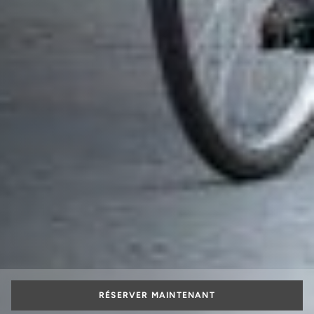
RÉSERVER MAINTENANT