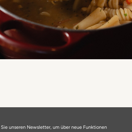
 Sie unseren Newsletter, um über neue Funktionen