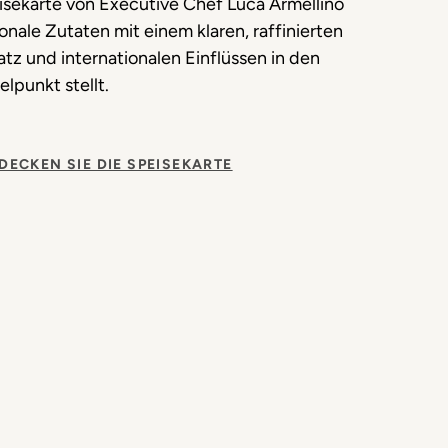
isekarte von Executive Chef Luca Armellino
onale Zutaten mit einem klaren, raffinierten
tz und internationalen Einflüssen in den
elpunkt stellt.
DECKEN SIE DIE SPEISEKARTE