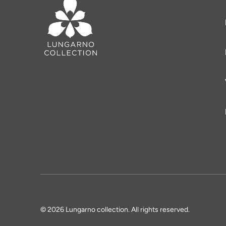
© 2026 Lungarno collection. All rights reserved.