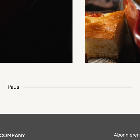
Paus
Abonnieren
COMPANY