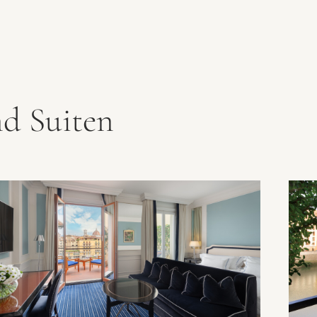
d Suiten