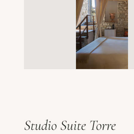
Studio Suite Torre