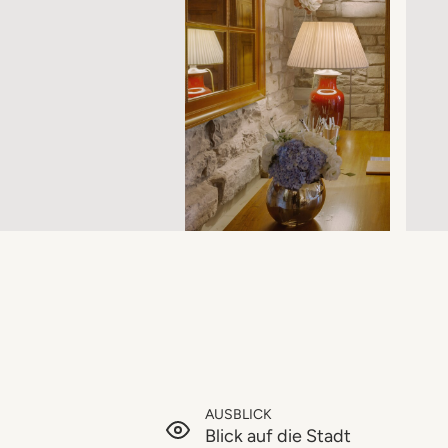
AUSBLICK
Blick auf die Stadt