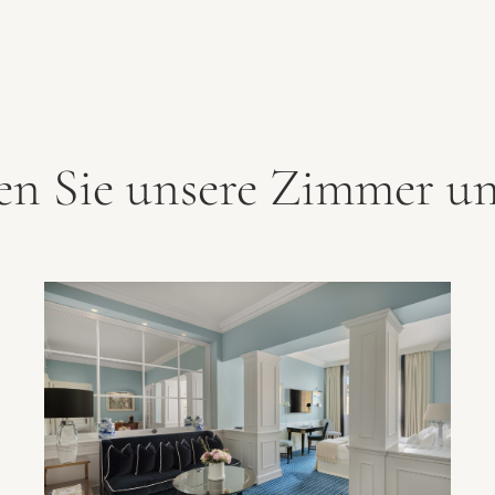
en Sie unsere Zimmer un