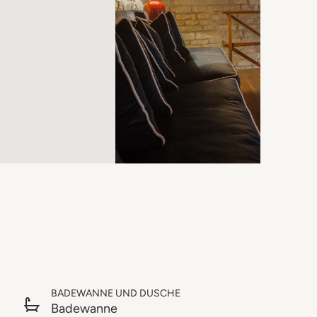
BADEWANNE UND DUSCHE
Badewanne