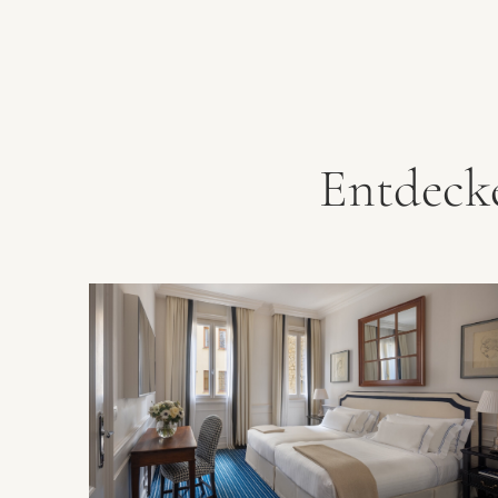
Entdeck