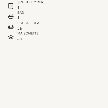
SCHLAFZIMMER
1
BAD
1
SCHLAFSOFA
Ja
MAISONETTE
Ja