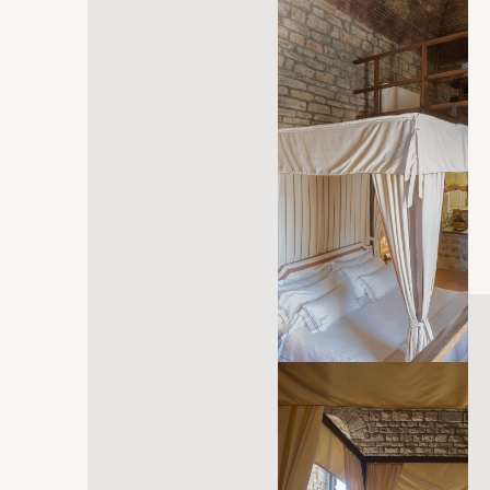
öffnet sich in einem neuen Tab