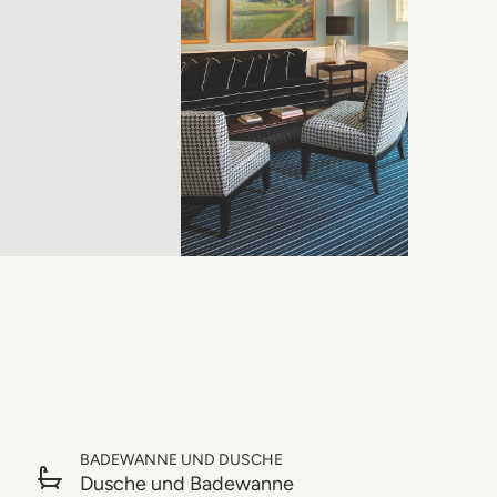
BADEWANNE UND DUSCHE
Dusche und Badewanne