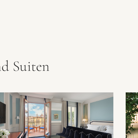
d Suiten