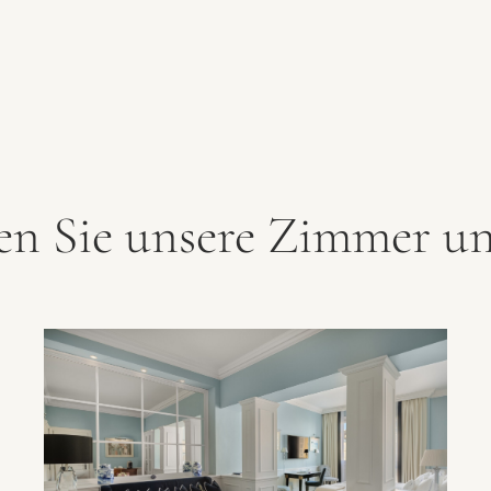
en Sie unsere Zimmer un