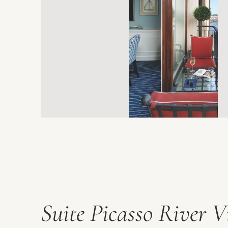
Suite Picasso River 