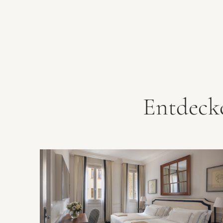
Entdeck