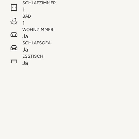
SCHLAFZIMMER
1
BAD
1
WOHNZIMMER
Ja
SCHLAFSOFA
Ja
ESSTISCH
Ja