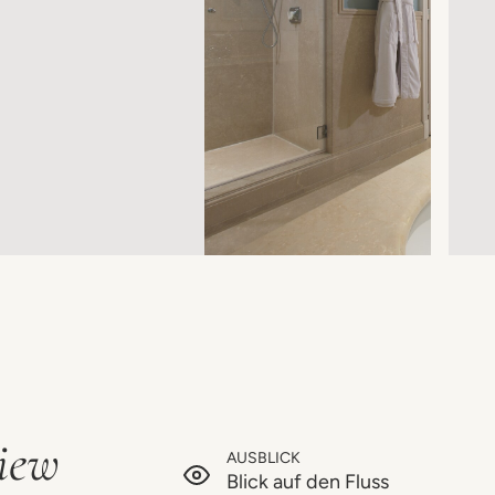
View
AUSBLICK
Blick auf den Fluss