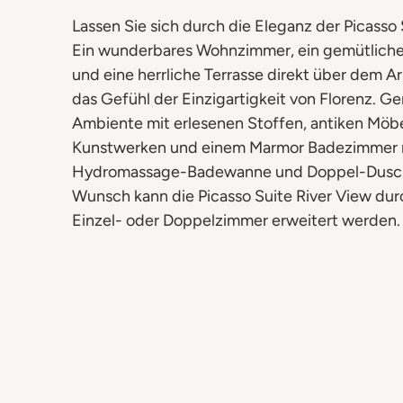
Lassen Sie sich durch die Eleganz der Picasso
Ein wunderbares Wohnzimmer, ein gemütlich
und eine herrliche Terrasse direkt über dem Ar
das Gefühl der Einzigartigkeit von Florenz. Ge
Ambiente mit erlesenen Stoffen, antiken Möbel
Kunstwerken und einem Marmor Badezimmer 
Hydromassage-Badewanne und Doppel-Dusch
Wunsch kann die Picasso Suite River View durc
Einzel- oder Doppelzimmer erweitert werden.