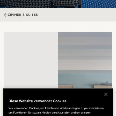
ZIMMER & SUITEN
Diese Website verwendet Cookies
Wir verwenden Cookies, um Inhalte und Werbeanzeigen zu personalisieren,
um Funktionen für soziale Medien bereitzustellen und um unseren