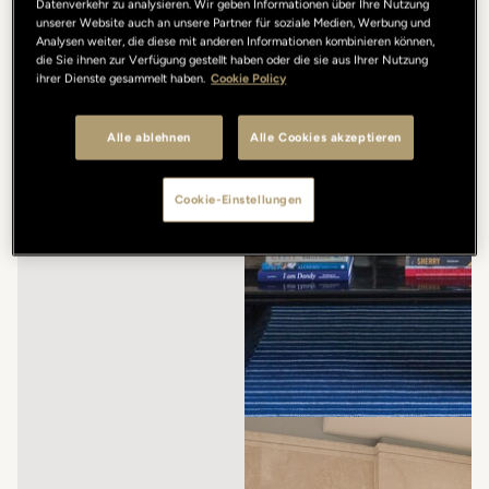
Datenverkehr zu analysieren. Wir geben Informationen über Ihre Nutzung
unserer Website auch an unsere Partner für soziale Medien, Werbung und
Analysen weiter, die diese mit anderen Informationen kombinieren können,
die Sie ihnen zur Verfügung gestellt haben oder die sie aus Ihrer Nutzung
ihrer Dienste gesammelt haben.
Cookie Policy
Alle ablehnen
Alle Cookies akzeptieren
Cookie-Einstellungen