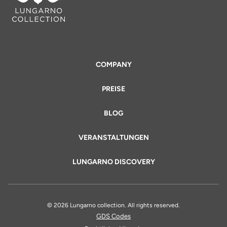
COMPANY
PREISE
BLOG
VERANSTALTUNGEN
LUNGARNO DISCOVERY
© 2026 Lungarno collection. All rights reserved.
GDS Codes