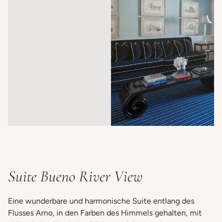
Suite Bueno River View
Eine wunderbare und harmonische Suite entlang des
Flusses Arno, in den Farben des Himmels gehalten, mit