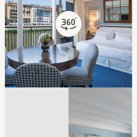
öffnet sich in einem neuen Tab