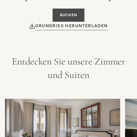
BUCHEN
GRUNDRISS HERUNTERLADEN
Entdecken Sie unsere Zimmer
und Suiten