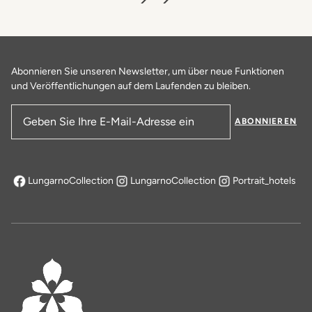
Abonnieren Sie unseren Newsletter, um über neue Funktionen
und Veröffentlichungen auf dem Laufenden zu bleiben.
ABONNIEREN
E-Mail-Adresse
LungarnoCollection
LungarnoCollection
Portrait_hotels
öffnet sich in einem neuen Tab