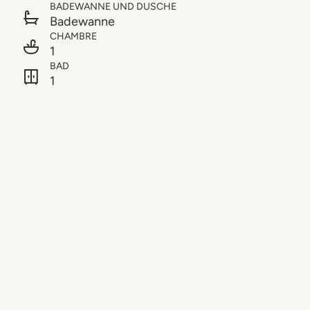
BADEWANNE UND DUSCHE
Badewanne
CHAMBRE
1
BAD
1