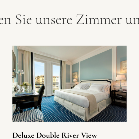
en Sie unsere Zimmer un
Deluxe Double River View