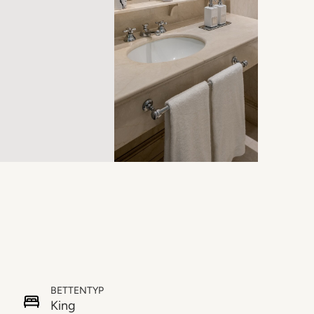
BETTENTYP
King