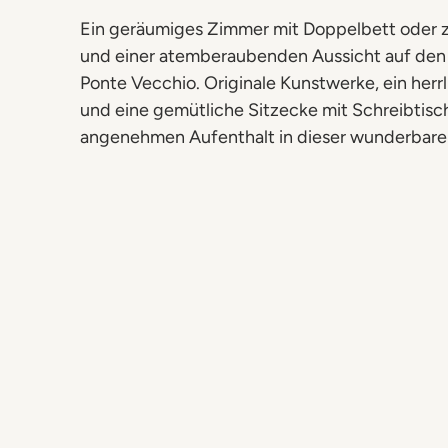
Ein geräumiges Zimmer mit Doppelbett oder 
und einer atemberaubenden Aussicht auf den 
Ponte Vecchio. Originale Kunstwerke, ein her
und eine gemütliche Sitzecke mit Schreibtisc
angenehmen Aufenthalt in dieser wunderba