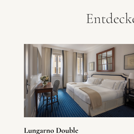
Entdeck
Lungarno Double