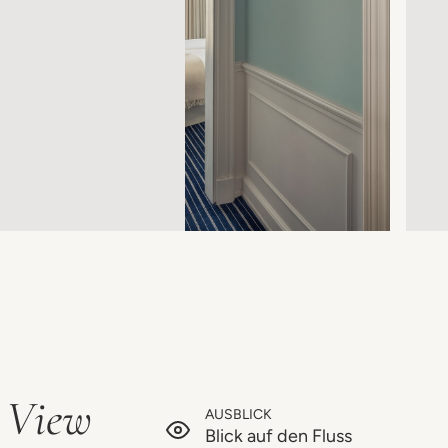
r View
AUSBLICK
Blick auf den Fluss