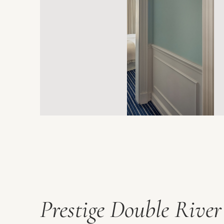
Prestige Double Rive