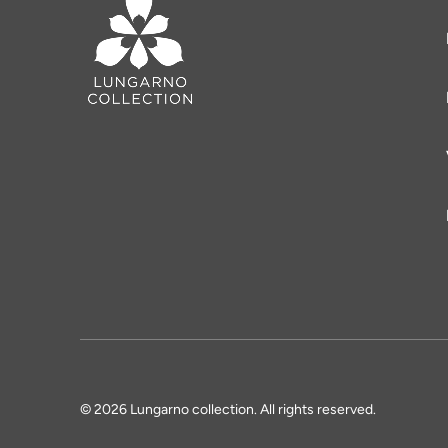
© 2026 Lungarno collection. All rights reserved.