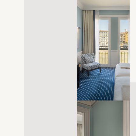
öffnet sich in einem neuen Tab