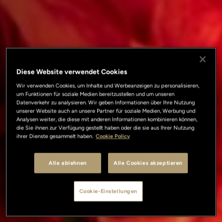
Diese Website verwendet Cookies
Wir verwenden Cookies, um Inhalte und Werbeanzeigen zu personalisieren,
um Funktionen für soziale Medien bereitzustellen und um unseren
Datenverkehr zu analysieren. Wir geben Informationen über Ihre Nutzung
unserer Website auch an unsere Partner für soziale Medien, Werbung und
Analysen weiter, die diese mit anderen Informationen kombinieren können,
die Sie ihnen zur Verfügung gestellt haben oder die sie aus Ihrer Nutzung
ihrer Dienste gesammelt haben.
Cookie Policy
Alle ablehnen
Alle Cookies akzeptieren
Cookie-Einstellungen