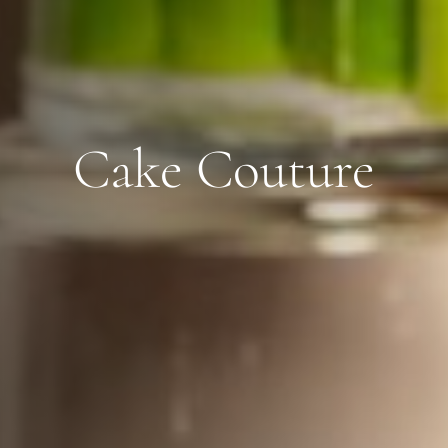
Cake Couture