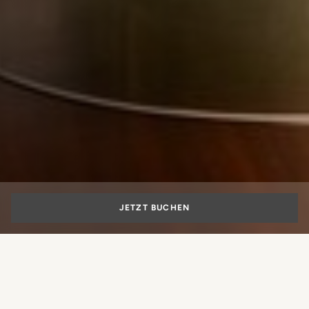
JETZT BUCHEN
Cake Couture