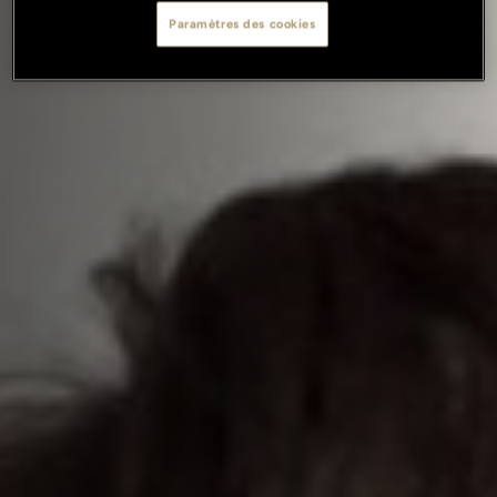
Paramètres des cookies