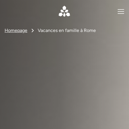
Homepage
Vacances en famille à Rome