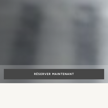
RÉSERVER MAINTENANT
Vacances en