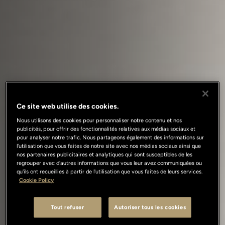
Ce site web utilise des cookies.
Nous utilisons des cookies pour personnaliser notre contenu et nos
publicités, pour offrir des fonctionnalités relatives aux médias sociaux et
pour analyser notre trafic. Nous partageons également des informations sur
l'utilisation que vous faites de notre site avec nos médias sociaux ainsi que
nos partenaires publicitaires et analytiques qui sont susceptibles de les
regrouper avec d'autres informations que vous leur avez communiquées ou
qu'ils ont recueillies à partir de l'utilisation que vous faites de leurs services.
Cookie Policy
Tout refuser
Autoriser tous les cookies