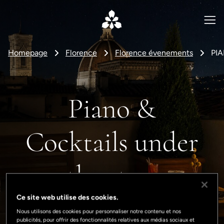
Homepage
Florence
Florence évenements
PI
Piano &
Cocktails under
the stars
Ce site web utilise des cookies.
Nous utilisons des cookies pour personnaliser notre contenu et nos
publicités, pour offrir des fonctionnalités relatives aux médias sociaux et