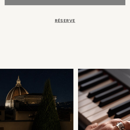
RÉSERVE