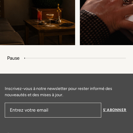
Pause
Inscrivez-vous à notre newsletter pour rester informé des
nouveautés et des mises à jour.
S'ABONNER
Adresse email