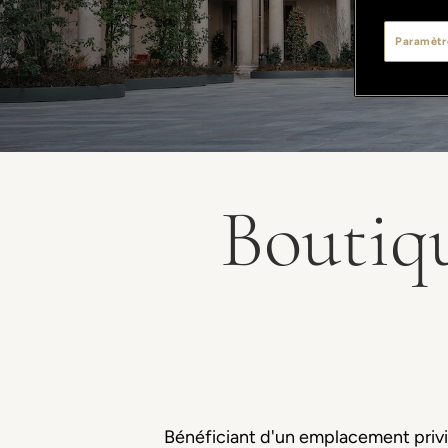
Paramètr
Boutiqu
Bénéficiant d'un emplacement privil