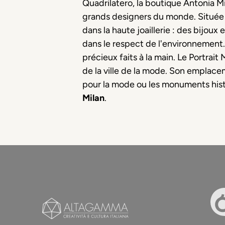
Quadrilatero, la boutique Antonia 
grands designers du monde. Située 
dans la haute joaillerie : des bijoux 
dans le respect de l'environnement. 
précieux faits à la main. Le Portrai
de la ville de la mode. Son emplacem
pour la mode ou les monuments histo
Milan
.