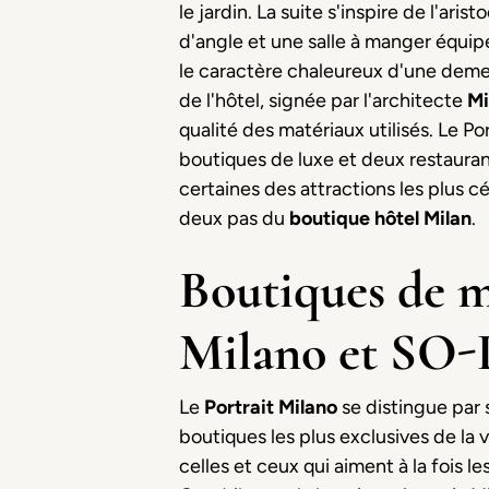
le jardin. La suite s'inspire de l'ar
d'angle et une salle à manger équipé
le caractère chaleureux d'une demeur
de l'hôtel, signée par l'architecte
Mi
qualité des matériaux utilisés. Le 
boutiques de luxe et deux restaurants
certaines des attractions les plus c
deux pas du
boutique hôtel Milan
.
Boutiques de m
Milano et SO
Le
Portrait Milano
se distingue par
boutiques les plus exclusives de la 
celles et ceux qui aiment à la fois 