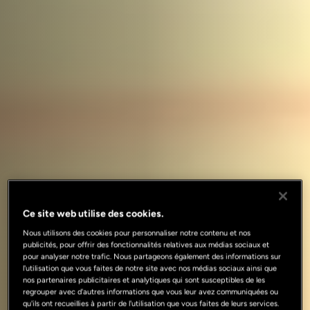
Ce site web utilise des cookies.
Nous utilisons des cookies pour personnaliser notre contenu et nos
publicités, pour offrir des fonctionnalités relatives aux médias sociaux et
pour analyser notre trafic. Nous partageons également des informations sur
l'utilisation que vous faites de notre site avec nos médias sociaux ainsi que
nos partenaires publicitaires et analytiques qui sont susceptibles de les
regrouper avec d'autres informations que vous leur avez communiquées ou
qu'ils ont recueillies à partir de l'utilisation que vous faites de leurs services.