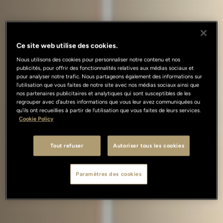
Ce site web utilise des cookies.
Nous utilisons des cookies pour personnaliser notre contenu et nos
publicités, pour offrir des fonctionnalités relatives aux médias sociaux et
pour analyser notre trafic. Nous partageons également des informations sur
l'utilisation que vous faites de notre site avec nos médias sociaux ainsi que
nos partenaires publicitaires et analytiques qui sont susceptibles de les
regrouper avec d'autres informations que vous leur avez communiquées ou
qu'ils ont recueillies à partir de l'utilisation que vous faites de leurs services.
Cookie Policy
Tout refuser
Autoriser tous les cookies
Paramètres des cookies