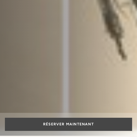
RÉSERVER MAINTENANT