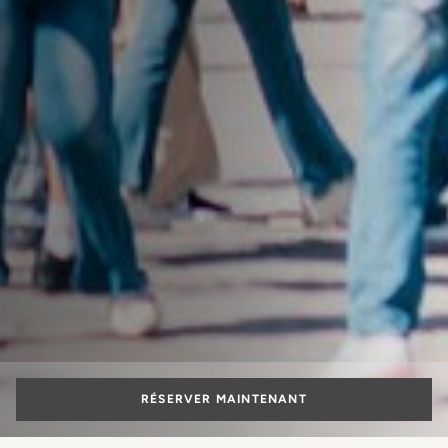
RÉSERVER MAINTENANT