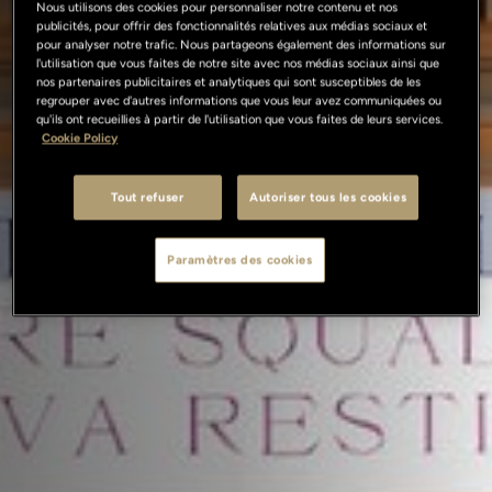
Nous utilisons des cookies pour personnaliser notre contenu et nos
publicités, pour offrir des fonctionnalités relatives aux médias sociaux et
pour analyser notre trafic. Nous partageons également des informations sur
l'utilisation que vous faites de notre site avec nos médias sociaux ainsi que
nos partenaires publicitaires et analytiques qui sont susceptibles de les
regrouper avec d'autres informations que vous leur avez communiquées ou
qu'ils ont recueillies à partir de l'utilisation que vous faites de leurs services.
Cookie Policy
Tout refuser
Autoriser tous les cookies
Paramètres des cookies