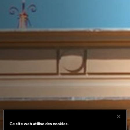
Ce site web utilise des cookies.