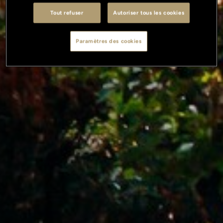
Tout refuser
Autoriser tous les cookies
Paramètres des cookies