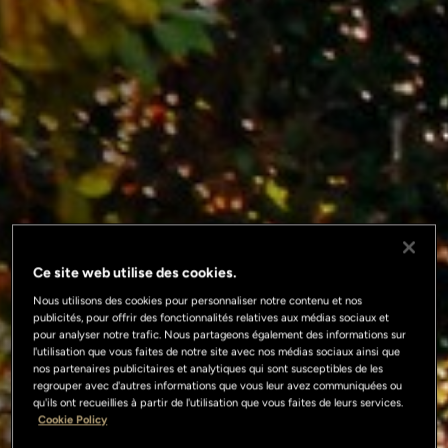
Ce site web utilise des cookies.
Nous utilisons des cookies pour personnaliser notre contenu et nos
publicités, pour offrir des fonctionnalités relatives aux médias sociaux et
pour analyser notre trafic. Nous partageons également des informations sur
l'utilisation que vous faites de notre site avec nos médias sociaux ainsi que
nos partenaires publicitaires et analytiques qui sont susceptibles de les
regrouper avec d'autres informations que vous leur avez communiquées ou
qu'ils ont recueillies à partir de l'utilisation que vous faites de leurs services.
Cookie Policy