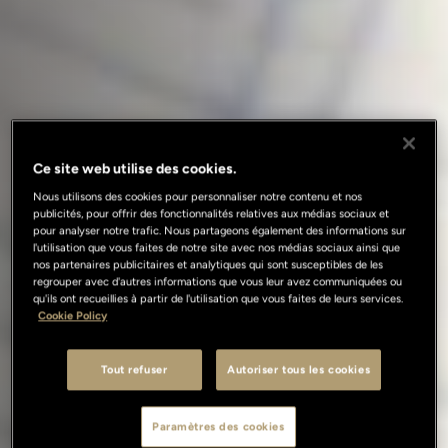
Ce site web utilise des cookies.
Nous utilisons des cookies pour personnaliser notre contenu et nos
publicités, pour offrir des fonctionnalités relatives aux médias sociaux et
pour analyser notre trafic. Nous partageons également des informations sur
l'utilisation que vous faites de notre site avec nos médias sociaux ainsi que
nos partenaires publicitaires et analytiques qui sont susceptibles de les
regrouper avec d'autres informations que vous leur avez communiquées ou
qu'ils ont recueillies à partir de l'utilisation que vous faites de leurs services.
Cookie Policy
Tout refuser
Autoriser tous les cookies
Paramètres des cookies