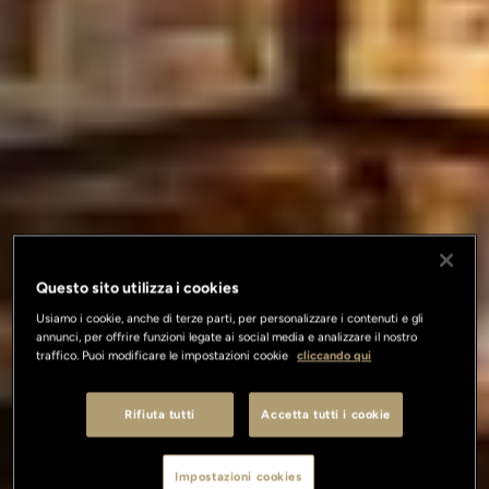
Questo sito utilizza i cookies
Usiamo i cookie, anche di terze parti, per personalizzare i contenuti e gli
annunci, per offrire funzioni legate ai social media e analizzare il nostro
traffico. Puoi modificare le impostazioni cookie
cliccando qui
Rifiuta tutti
Accetta tutti i cookie
Impostazioni cookies